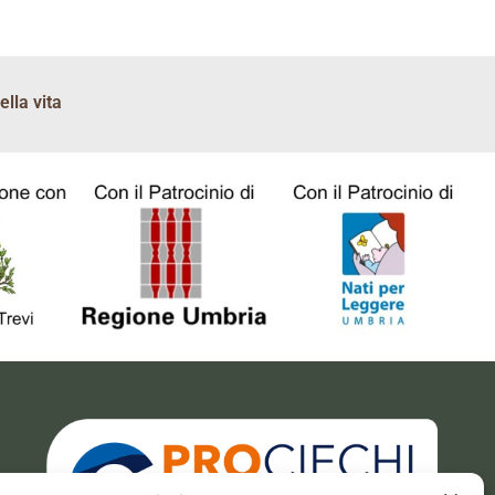
della vita