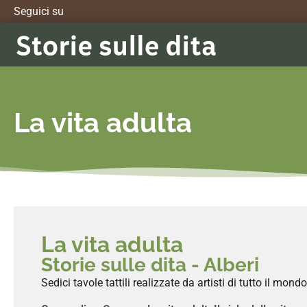
contenuto
Seguici su
La vita adulta
La vita adulta
Storie sulle dita - Alberi
Sedici tavole tattili realizzate da artisti di tutto il mo